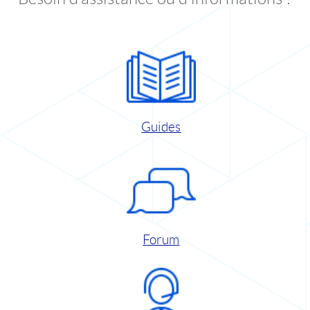
Guides
Forum